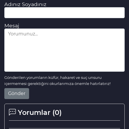
Adınız Soyadınız
Mesaj
Gönderilen yorumların küfür, hakaret ve suç unsuru
içermemesi gerektiğini okurlarımıza önemle hatırlatırız!
Gönder
Yorumlar (
0
)