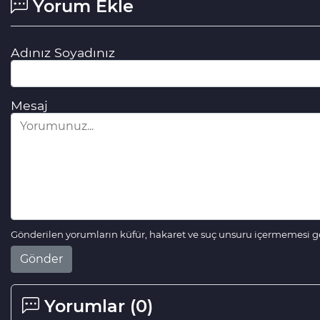
Yorum Ekle
Adınız Soyadınız
Mesaj
Gönderilen yorumların küfür, hakaret ve suç unsuru içermemesi ger
Gönder
Yorumlar (
0
)