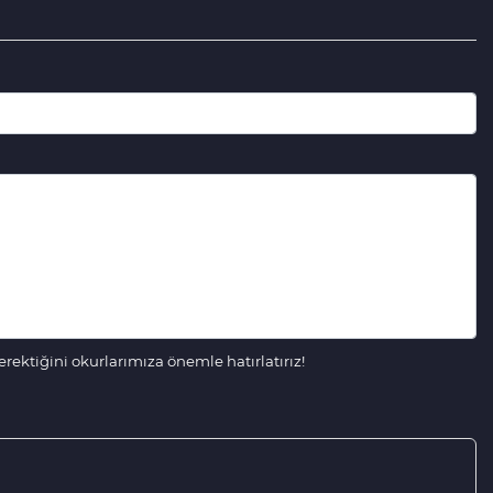
ektiğini okurlarımıza önemle hatırlatırız!