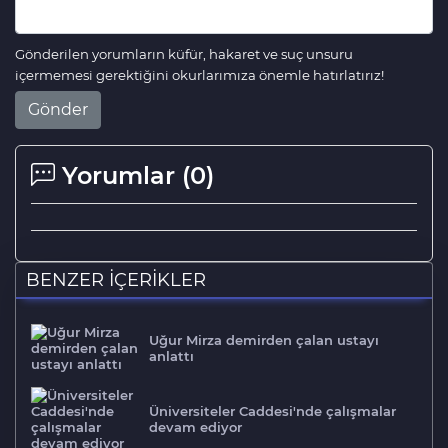
Gönderilen yorumların küfür, hakaret ve suç unsuru
içermemesi gerektiğini okurlarımıza önemle hatırlatırız!
Gönder
Yorumlar (
0
)
BENZER İÇERİKLER
Uğur Mirza demirden çalan ustayı
anlattı
Üniversiteler Caddesi'nde çalışmalar
devam ediyor