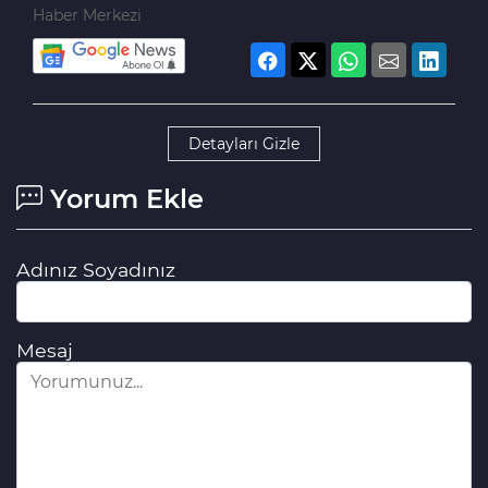
Haber Merkezi
Detayları Gizle
Yorum Ekle
Adınız Soyadınız
Mesaj