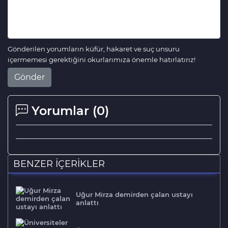
Gönderilen yorumların küfür, hakaret ve suç unsuru
içermemesi gerektiğini okurlarımıza önemle hatırlatırız!
Gönder
Yorumlar (
0
)
BENZER İÇERİKLER
Uğur Mirza demirden çalan ustayı
anlattı