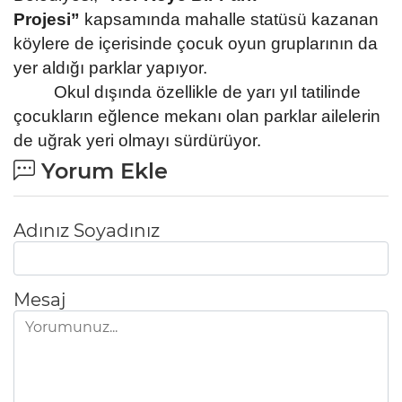
Projesi”
kapsamında mahalle statüsü kazanan
köylere de içerisinde çocuk oyun gruplarının da
yer aldığı parklar yapıyor.
Okul dışında özellikle de yarı yıl tatilinde
çocukların eğlence mekanı olan parklar ailelerin
de uğrak yeri olmayı sürdürüyor.
Yorum Ekle
Adınız Soyadınız
Mesaj