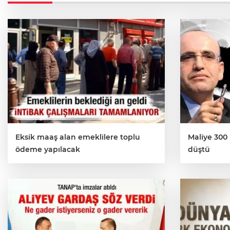
Eksik maaş alan emeklilere toplu
Maliye 300
ödeme yapılacak
düştü