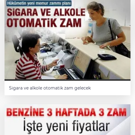
Sigara ve alkole otomatik zam gelecek