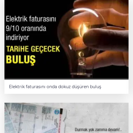
Elektrik faturasını onda dokuz düşüren buluş