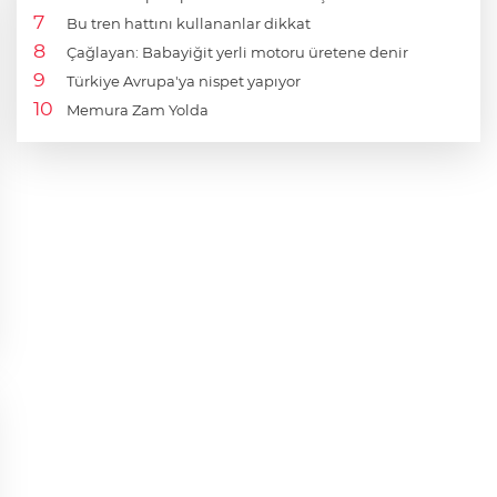
Bu tren hattını kullananlar dikkat
Çağlayan: Babayiğit yerli motoru üretene denir
Türkiye Avrupa'ya nispet yapıyor
Memura Zam Yolda