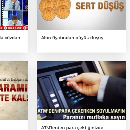
da cüzdan
Altın fiyatından büyük düşüş
ATM'lerden para çektiğinizde