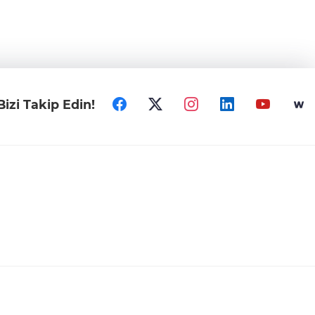
Bizi Takip Edin!