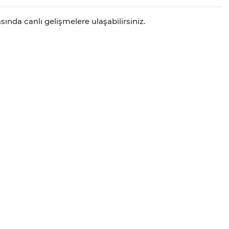
ında canlı gelişmelere ulaşabilirsiniz.