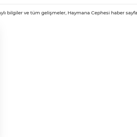
ylı bilgiler ve tüm gelişmeler, Haymana Cephesi haber sayfas