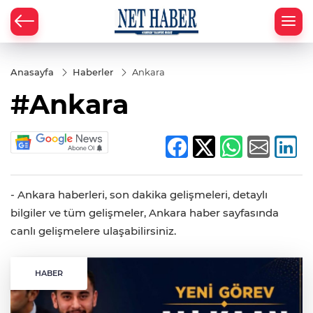
Anasayfa
Haberler
Ankara
#Ankara
- Ankara haberleri, son dakika gelişmeleri, detaylı
bilgiler ve tüm gelişmeler, Ankara haber sayfasında
canlı gelişmelere ulaşabilirsiniz.
HABER