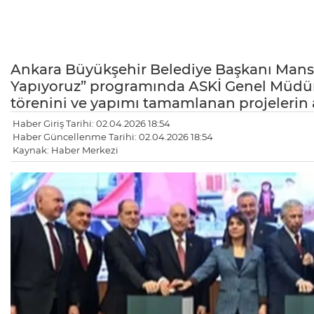
Ankara Büyükşehir Belediye Başkanı Mansu
Yapıyoruz” programında ASKİ Genel Müdür
törenini ve yapımı tamamlanan projelerin aç
Haber Giriş Tarihi: 02.04.2026 18:54
Haber Güncellenme Tarihi: 02.04.2026 18:54
Kaynak: Haber Merkezi