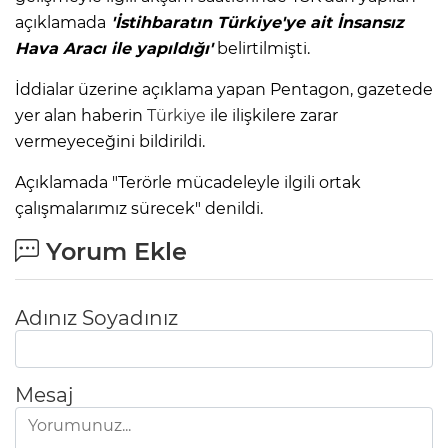
açıklamada
'İstihbaratın Türkiye'ye ait İnsansız
Hava Aracı ile yapıldığı'
belirtilmişti.
İddialar üzerine açıklama yapan Pentagon, gazetede
yer alan haberin
Türkiye
ile ilişkilere zarar
vermeyeceğini bildirildi.
Açıklamada "Terörle mücadeleyle ilgili ortak
çalışmalarımız sürecek" denildi.
Yorum Ekle
Adınız Soyadınız
Mesaj