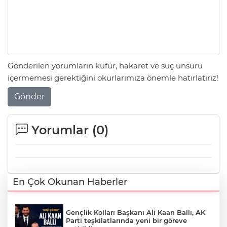
Gönderilen yorumların küfür, hakaret ve suç unsuru
içermemesi gerektiğini okurlarımıza önemle hatırlatırız!
Gönder
Yorumlar (
0
)
En Çok Okunan Haberler
Gençlik Kolları Başkanı Ali Kaan Ballı, AK
Parti teşkilatlarında yeni bir göreve