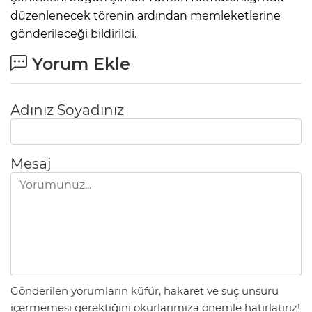
düzenlenecek törenin ardından memleketlerine
gönderileceği bildirildi.
Yorum Ekle
Adınız Soyadınız
Mesaj
Gönderilen yorumların küfür, hakaret ve suç unsuru
içermemesi gerektiğini okurlarımıza önemle hatırlatırız!